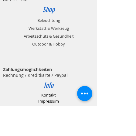
Shop
Beleuchtung
Werkstatt & Werkzeug
Arbeitsschutz & Gesundheit
Outdoor & Hobby
Zahlungsmöglichkeiten
Rechnung / Kreditkarte / Paypal
Info
Kontakt
Impressum
Datenschutz
AGB