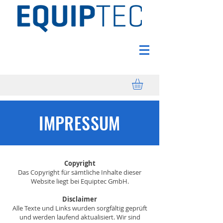
IMPRESSUM
Copyright
Das Copyright für sämtliche Inhalte dieser
Website liegt bei Equiptec GmbH.
Disclaimer
Alle Texte und Links wurden sorgfältig geprüft
und werden laufend aktualisiert. Wir sind