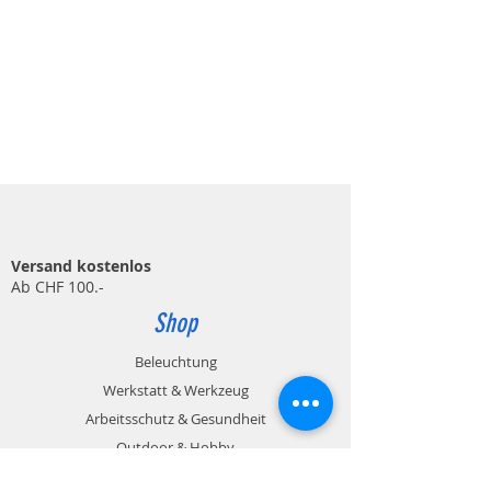
Versand kostenlos
Ab CHF 100.-
Shop
Beleuchtung
Werkstatt & Werkzeug
Arbeitsschutz & Gesundheit
Outdoor & Hobby