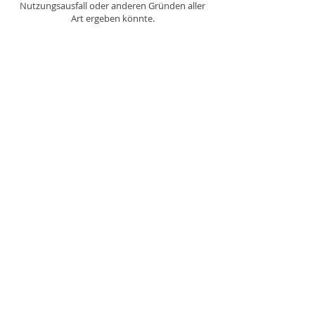
Nutzungsausfall oder anderen Gründen aller
Art ergeben könnte.