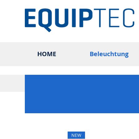
HOME
Beleuchtung
NEW