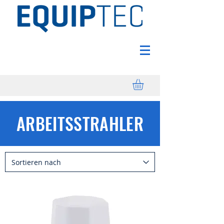
ARBEITSSTRAHLER