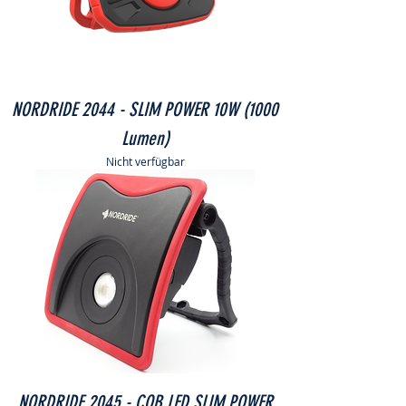
NORDRIDE 2044 - SLIM POWER 10W (1000
Lumen)
Nicht verfügbar
NORDRIDE 2045 - COB LED SLIM POWER