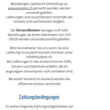
Bestellungen, welche im Onlineshop vo
www.equiptec.ch
gemacht wurden, werden
versandt/geliefert.
Lieferungen sind ausschliesslich innerhalb der
Schweiz und Liechtenstein möglich.
Die
Versandkosten
betragen CHF 8.00.
Bestellungen ab einem Warenwert von CHF
100.00 werden versandkostenfrei geliefert.
Bitte kontaktieren Sie uns, wenn Sie eine
Lieferung ins Ausland machen möchten unter
info@equiptec.ch
.
Bei Lieferungen in das Ausland können Zölle,
Steuern und Gebühren anfallen, die im
angezeigten Gesamtpreis nicht enthalten sind.
Bei einem Versand ins Ausland werden die
effektiven Kosten verrechnet
Zahlungsbedingungen
Es stehen folgende Zahlungsmöglichkeiten zur