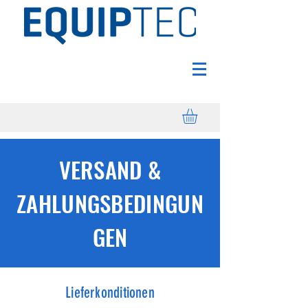
VERSAND &
ZAHLUNGSBEDINGUN
GEN
Lieferkonditionen