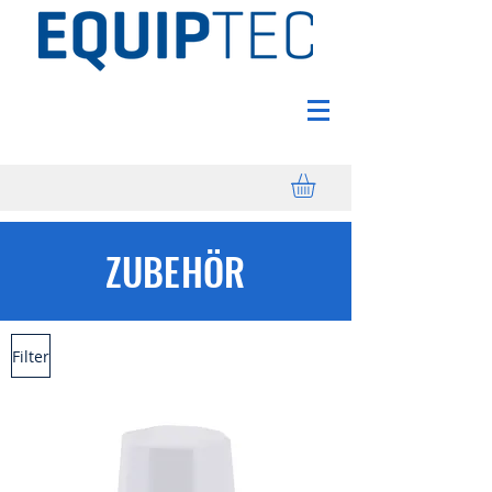
ZUBEHÖR
Filter