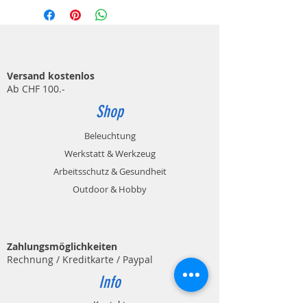
Versand kostenlos
Ab CHF 100.-
Shop
Beleuchtung
Werkstatt & Werkzeug
Arbeitsschutz & Gesundheit
Outdoor & Hobby
Zahlungsmöglichkeiten
Rechnung / Kreditkarte / Paypal
Info
Kontakt