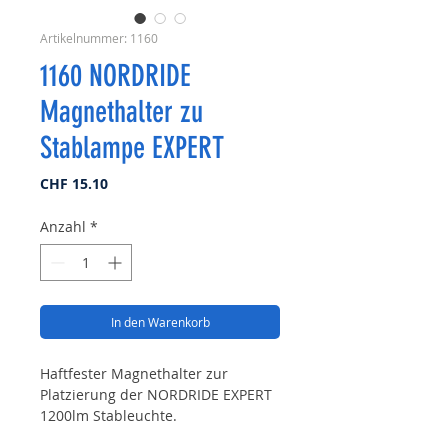
Artikelnummer: 1160
1160 NORDRIDE
Magnethalter zu
Stablampe EXPERT
Preis
CHF 15.10
Anzahl
*
In den Warenkorb
Haftfester Magnethalter zur
Platzierung der NORDRIDE EXPERT
1200lm Stableuchte.