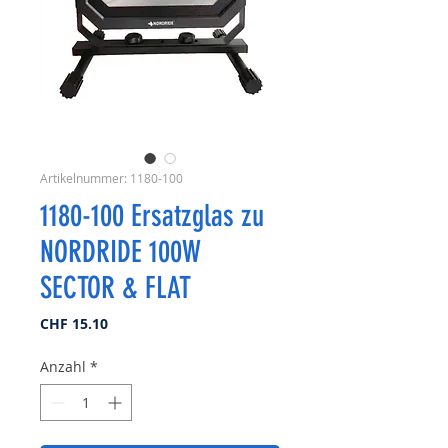
Artikelnummer: 1180-100
1180-100 Ersatzglas zu
NORDRIDE 100W
SECTOR & FLAT
Preis
CHF 15.10
Anzahl
*