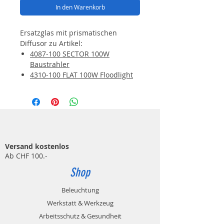
In den Warenkorb
Ersatzglas mit prismatischen
Diffusor zu Artikel:
4087-100 SECTOR 100W
Baustrahler
4310-100 FLAT 100W Floodlight
Versand kostenlos
Ab CHF 100.-
Shop
Beleuchtung
Werkstatt & Werkzeug
Arbeitsschutz & Gesundheit