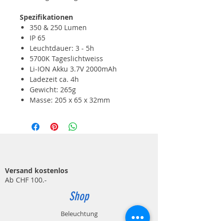
Spezifikationen
350 & 250 Lumen
IP 65
Leuchtdauer: 3 - 5h
5700K Tageslichtweiss
Li-ION Akku 3.7V 2000mAh
Ladezeit ca. 4h
Gewicht: 265g
Masse: 205 x 65 x 32mm
Versand kostenlos
Ab CHF 100.-
Shop
Beleuchtung