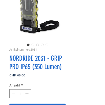
Artikelnummer: 2031
NORDRIDE 2031 - GRIP
PRO IP65 (350 Lumen)
Preis
CHF 49.00
Anzahl
*