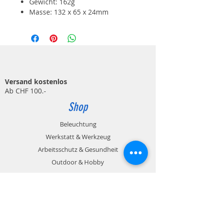
Gewicht: 162g
Masse: 132 x 65 x 24mm
Versand kostenlos
Ab CHF 100.-
Shop
Beleuchtung
Werkstatt & Werkzeug
Arbeitsschutz & Gesundheit
Outdoor & Hobby
Zahlungsmöglichkeiten
Rechnung / Kreditkarte / Paypal