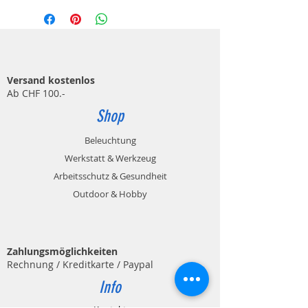
Versand kostenlos
Ab CHF 100.-
Shop
Beleuchtung
Werkstatt & Werkzeug
Arbeitsschutz & Gesundheit
Outdoor & Hobby
Zahlungsmöglichkeiten
Rechnung / Kreditkarte / Paypal
Info