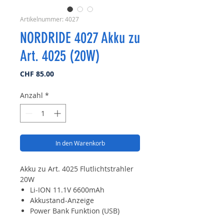
Artikelnummer: 4027
NORDRIDE 4027 Akku zu
Art. 4025 (20W)
Preis
CHF 85.00
Anzahl
*
In den Warenkorb
Akku zu Art. 4025 Flutlichtstrahler
20W
Li-ION 11.1V 6600mAh
Akkustand-Anzeige
Power Bank Funktion (USB)