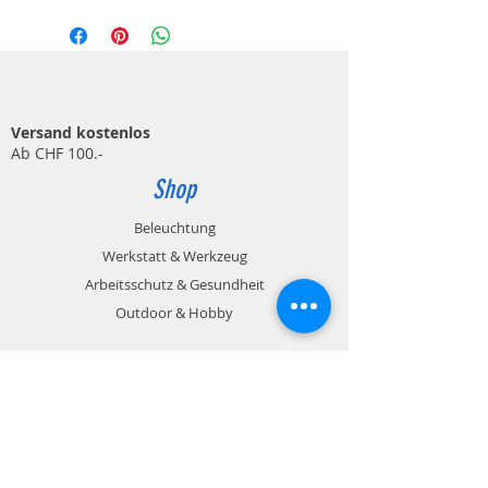
Versand kostenlos
Ab CHF 100.-
Shop
Beleuchtung
Werkstatt & Werkzeug
Arbeitsschutz & Gesundheit
Outdoor & Hobby
Zahlungsmöglichkeiten
Rechnung / Kreditkarte / Paypal
Info