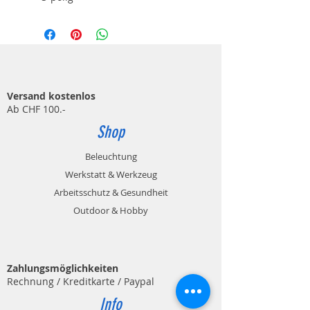
Versand kostenlos
Ab CHF 100.-
Shop
Beleuchtung
Werkstatt & Werkzeug
Arbeitsschutz & Gesundheit
Outdoor & Hobby
Zahlungsmöglichkeiten
Rechnung / Kreditkarte / Paypal
Info