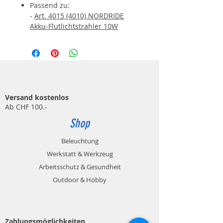
Passend zu:
-
Art. 4015 (4010) NORDRIDE
Akku-Flutlichtstrahler 10W
Versand kostenlos
Ab CHF 100.-
Shop
Beleuchtung
Werkstatt & Werkzeug
Arbeitsschutz & Gesundheit
Outdoor & Hobby
Zahlungsmöglichkeiten