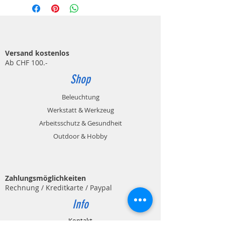
Versand kostenlos
Ab CHF 100.-
Shop
Beleuchtung
Werkstatt & Werkzeug
Arbeitsschutz & Gesundheit
Outdoor & Hobby
Zahlungsmöglichkeiten
Rechnung / Kreditkarte / Paypal
Info
Kontakt