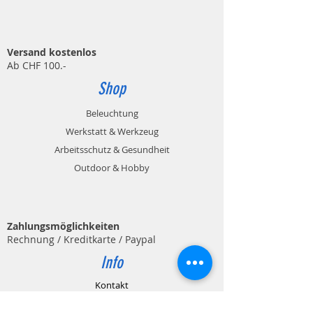
Versand kostenlos
Ab CHF 100.-
Shop
Beleuchtung
Werkstatt & Werkzeug
Arbeitsschutz & Gesundheit
Outdoor & Hobby
Zahlungsmöglichkeiten
Rechnung / Kreditkarte / Paypal
Info
Kontakt
Impressum