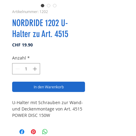
Artikelnummer: 1202
NORDRIDE 1202 U-
Halter zu Art. 4515
Preis
CHF 19.90
Anzahl
*
In den Warenkorb
U-Halter mit Schrauben zur Wand-
und Deckenmontage von Art. 4515
POWER DISC 150W