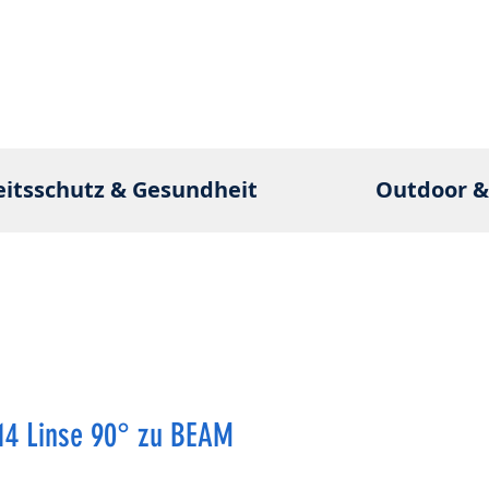
eitsschutz & Gesundheit
Outdoor &
14 Linse 90° zu BEAM