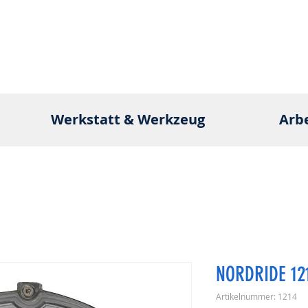
Werkstatt & Werkzeug
Arb
NORDRIDE 12
Artikelnummer: 1214