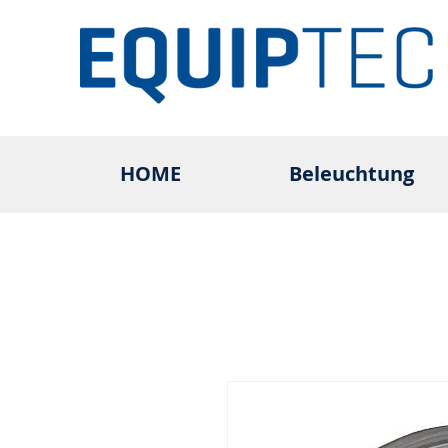
HOME
Beleuchtung