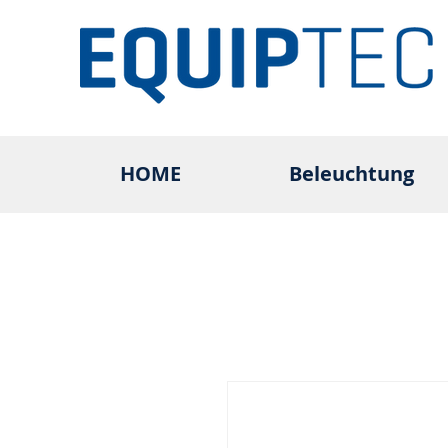
HOME
Beleuchtung