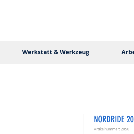
Werkstatt & Werkzeug
Arb
NORDRIDE 20
Artikelnummer: 2050