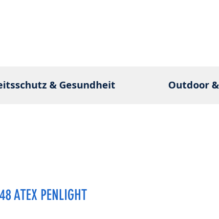
eitsschutz & Gesundheit
Outdoor &
48 ATEX PENLIGHT