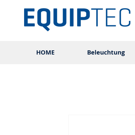
HOME
Beleuchtung