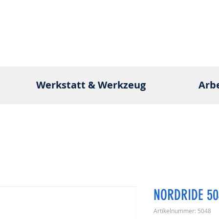
Werkstatt & Werkzeug
Arb
NORDRIDE 50
Artikelnummer: 5048