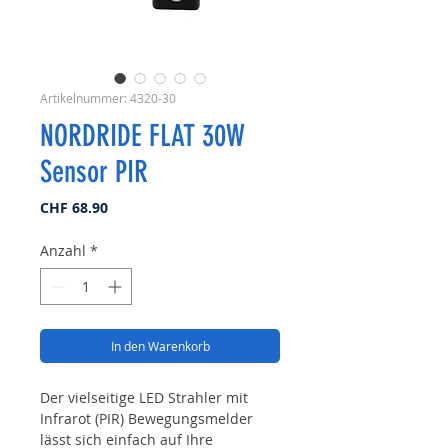
Artikelnummer: 4320-30
NORDRIDE FLAT 30W
Sensor PIR
Preis
CHF 68.90
Anzahl
*
In den Warenkorb
Der vielseitige LED Strahler mit
Infrarot (PIR) Bewegungsmelder
lässt sich einfach auf Ihre