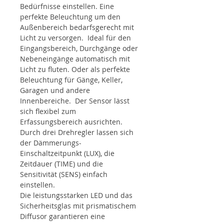
Bedürfnisse einstellen. Eine
perfekte Beleuchtung um den
Außenbereich bedarfsgerecht mit
Licht zu versorgen. Ideal für den
Eingangsbereich, Durchgänge oder
Nebeneingänge automatisch mit
Licht zu fluten. Oder als perfekte
Beleuchtung für Gänge, Keller,
Garagen und andere
Innenbereiche. Der Sensor lässt
sich flexibel zum
Erfassungsbereich ausrichten.
Durch drei Drehregler lassen sich
der Dämmerungs-
Einschaltzeitpunkt (LUX), die
Zeitdauer (TIME) und die
Sensitivität (SENS) einfach
einstellen.
Die leistungsstarken LED und das
Sicherheitsglas mit prismatischem
Diffusor garantieren eine