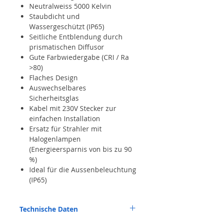
Neutralweiss 5000 Kelvin
Staubdicht und
Wassergeschützt (IP65)
Seitliche Entblendung durch
prismatischen Diffusor
Gute Farbwiedergabe (CRI / Ra
>80)
Flaches Design
Auswechselbares
Sicherheitsglas
Kabel mit 230V Stecker zur
einfachen Installation
Ersatz für Strahler mit
Halogenlampen
(Energieersparnis von bis zu 90
%)
Ideal für die Aussenbeleuchtung
(IP65)
Technische Daten