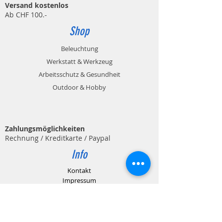
Versand kostenlos
Ab CHF 100.-
Shop
Beleuchtung
Werkstatt & Werkzeug
Arbeitsschutz & Gesundheit
Outdoor & Hobby
Zahlungsmöglichkeiten
Rechnung / Kreditkarte / Paypal
Info
Kontakt
Impressum
Datenschutz
AGB