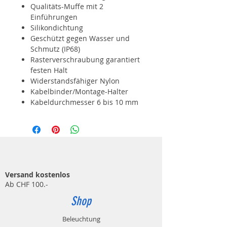
Qualitäts-Muffe mit 2
Einführungen
Silikondichtung
Geschützt gegen Wasser und
Schmutz (IP68)
Rasterverschraubung garantiert
festen Halt
Widerstandsfähiger Nylon
Kabelbinder/Montage-Halter
Kabeldurchmesser 6 bis 10 mm
Versand kostenlos
Ab CHF 100.-
Shop
Beleuchtung