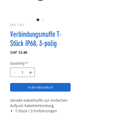
SKU: 1351
Verbindungsmuffe T-
Stück IP68, 3-polig
Price
CHF 12.40
Quantity
*
In den Warenkorb
Gerade Kabelmuffe zur einfachen
Aufputz Kabelverbindung
T-Stück / 3 Einführungen