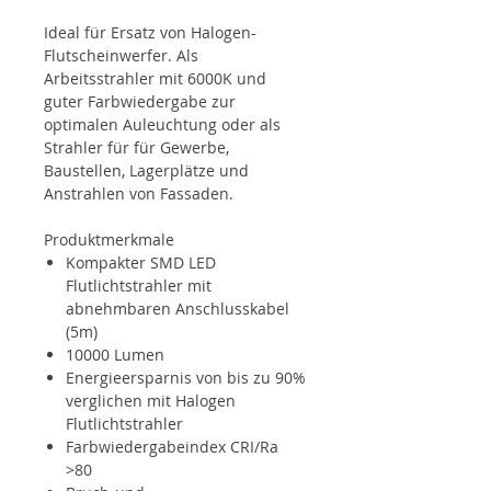
Ideal für Ersatz von Halogen-
Flutscheinwerfer. Als
Arbeitsstrahler mit 6000K und
guter Farbwiedergabe zur
optimalen Auleuchtung oder als
Strahler für für Gewerbe,
Baustellen, Lagerplätze und
Anstrahlen von Fassaden.
Produktmerkmale
Kompakter SMD LED
Flutlichtstrahler mit
abnehmbaren Anschlusskabel
(5m)
10000 Lumen
Energieersparnis von bis zu 90%
verglichen mit Halogen
Flutlichtstrahler
Farbwiedergabeindex CRI/Ra
>80