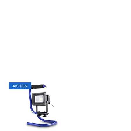
AKTION