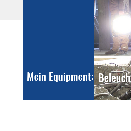
Mein Equipment:
Beleuch