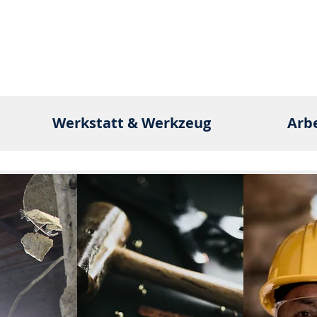
Werkstatt & Werkzeug
Arb