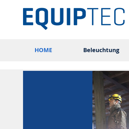
HOME
Beleuchtung